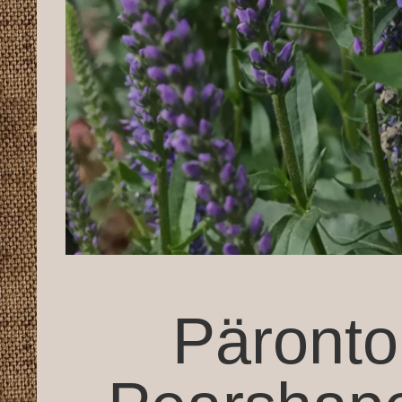
Päronto