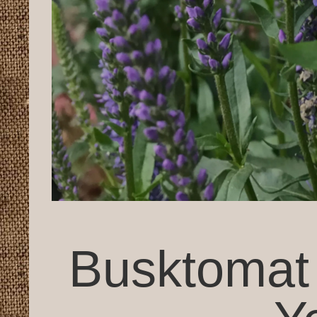
Busktomat