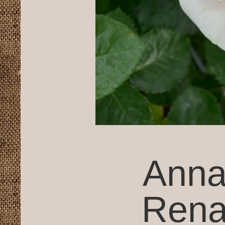
Anna
Rena