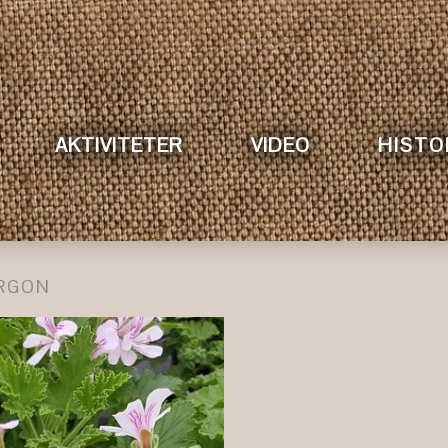
AKTIVITETER
VIDEO
HISTO
RGON