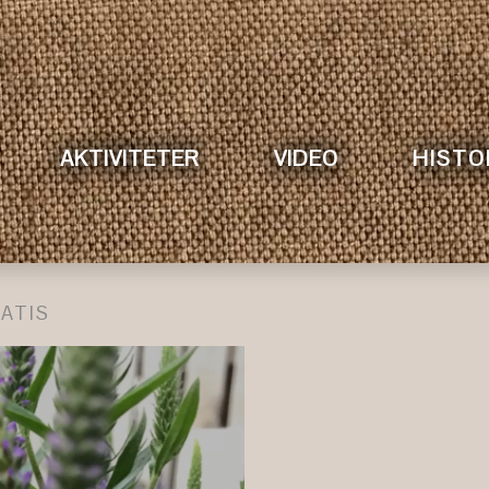
AKTIVITETER
VIDEO
HISTO
ATIS