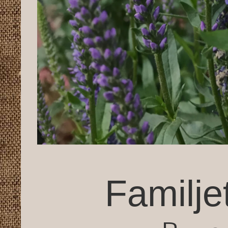
Familje